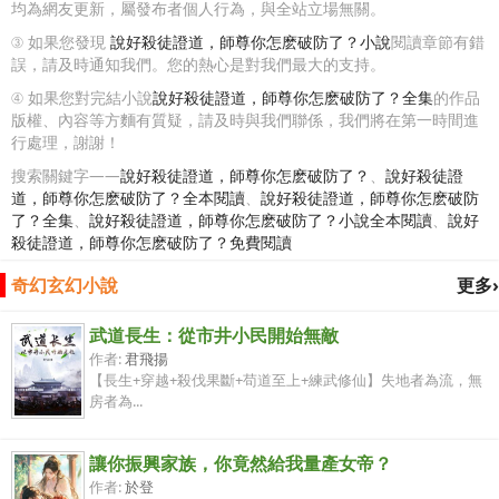
均為網友更新，屬發布者個人行為，與全站立場無關。
③ 如果您發現
說好殺徒證道，師尊你怎麽破防了？小說
閱讀章節有錯
誤，請及時通知我們。您的熱心是對我們最大的支持。
④ 如果您對完結小說
說好殺徒證道，師尊你怎麽破防了？全集
的作品
版權、內容等方麵有質疑，請及時與我們聯係，我們將在第一時間進
行處理，謝謝！
搜索關鍵字——
說好殺徒證道，師尊你怎麽破防了？
、
說好殺徒證
道，師尊你怎麽破防了？全本閱讀
、
說好殺徒證道，師尊你怎麽破防
了？全集
、
說好殺徒證道，師尊你怎麽破防了？小說全本閱讀
、
說好
殺徒證道，師尊你怎麽破防了？免費閱讀
奇幻玄幻小說
更多›
武道長生：從市井小民開始無敵
作者:
君飛揚
【長生+穿越+殺伐果斷+苟道至上+練武修仙】失地者為流，無
房者為...
讓你振興家族，你竟然給我量產女帝？
作者:
於登