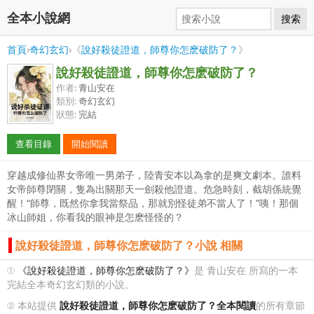
全本小說網
搜索
首頁
›
奇幻玄幻
›《
說好殺徒證道，師尊你怎麽破防了？
》
說好殺徒證道，師尊你怎麽破防了？
作者:
青山安在
類別:
奇幻玄幻
狀態:
完結
查看目錄
開始閱讀
穿越成修仙界女帝唯一男弟子，陸青安本以為拿的是爽文劇本。誰料
女帝師尊閉關，隻為出關那天一劍殺他證道。危急時刻，截胡係統覺
醒！“師尊，既然你拿我當祭品，那就別怪徒弟不當人了！”咦！那個
冰山師姐，你看我的眼神是怎麽怪怪的？
說好殺徒證道，師尊你怎麽破防了？小說 相關
①
《說好殺徒證道，師尊你怎麽破防了？》
是 青山安在 所寫的一本
完結全本奇幻玄幻類的小說。
② 本站提供
說好殺徒證道，師尊你怎麽破防了？全本閱讀
的所有章節