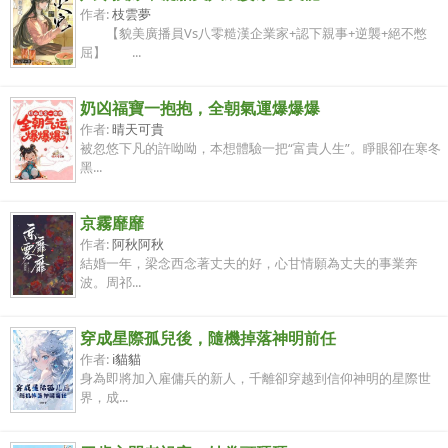
作者:
枝雲夢
【貌美廣播員Vs八零糙漢企業家+認下親事+逆襲+絕不憋
屈】 ...
奶凶福寶一抱抱，全朝氣運爆爆爆
作者:
晴天可貴
被忽悠下凡的許呦呦，本想體驗一把“富貴人生”。睜眼卻在寒冬
黑...
京霧靡靡
作者:
阿秋阿秋
結婚一年，梁念西念著丈夫的好，心甘情願為丈夫的事業奔
波。周祁...
穿成星際孤兒後，隨機掉落神明前任
作者:
i貓貓
身為即將加入雇傭兵的新人，千離卻穿越到信仰神明的星際世
界，成...