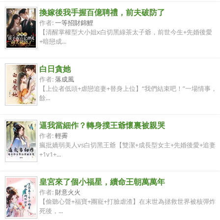
換嫁後我手握百億聘禮，前夫破防了
作者:
一等招財錦鯉
【清醒掌權型大小姐x白切黑綠茶太子爺，前世今生+先婚後愛
+暗戀成...
白日貪她
作者:
落成風
【上位者低頭+虐戀追妻+替身上位】“我們結束吧！”一場情事，
餘...
逼我當細作？轉身撲王爺懷裏被親哭
作者:
輕霽
瘋批嬌弱美人vs白切黑王爺【雙潔+成長型女主+先婚後愛+追妻
+1v1+...
皇宮來了個小福星，續命王朝萬萬年
作者:
財意火火
【偷聽心聲+福寶+團寵+打臉虐渣】在末世為拯救世界被核彈炸
死後，...