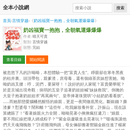
全本小說網
搜索
首頁
›
言情穿越
›《
奶凶福寶一抱抱，全朝氣運爆爆爆
》
奶凶福寶一抱抱，全朝氣運爆爆爆
作者:
晴天可貴
類別:
言情穿越
狀態:
完結
查看目錄
開始閱讀
被忽悠下凡的許呦呦，本想體驗一把“富貴人生”。睜眼卻在寒冬黑夜
的枯井裏。頭頂帶包，親爹渣，庶母毒，還有個綠茶庶妹想害她。呦
呦奶凶叉腰：哼，泥們，要屎呀！！說好的好人家呢？富貴榮華呢？
於是京城出現奇觀：病弱的五皇子追著奶娃娃喊“妹妹救我”。倒黴的
大皇子抱著奶娃娃求“再罵兩句”。皇帝捧著珠寶哄“小姑奶奶看看朕”。
……而她那戀愛腦幡然醒悟的娘親，更是一夜間徹底黑化。斷銀錢？撕
渣爹？懟婆母？鬧和離？“這些年，吃我嫁妝養外室，許振山，現在該
算總賬了！”看著娘親火力全開，呦呦晃著小揪揪瘋狂遞刀：“娘親，
要不用紅線把壞人綁成粽子？”“紫金葫蘆吸進去晃著玩？”“噬魂珠讓他
們天天魂飛魄散？”許府雞飛狗跳，母女倆卻搬著禦賜金銀住進了楊家