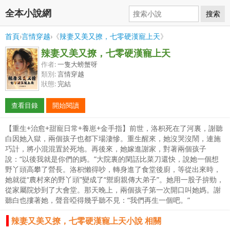
全本小說網
搜索
首頁
›
言情穿越
›《
辣妻又美又撩，七零硬漢寵上天
》
辣妻又美又撩，七零硬漢寵上天
作者:
一隻大螃蟹呀
類別:
言情穿越
狀態:
完結
查看目錄
開始閱讀
【重生+治愈+甜寵日常+養崽+金手指】前世，洛枳死在了河裏，謝聽
白因她入獄，兩個孩子也都下場淒慘。重生醒來，她沒哭沒鬧，連施
巧計，將小混混置於死地。再後來，她嫁進謝家，對著兩個孩子
說：“以後我就是你們的媽。”大院裏的閑話比菜刀還快，說她一個想
野丫頭高攀了營長。洛枳懶得吵，轉身進了食堂後廚，等從出來時，
她就從“農村來的野丫頭”變成了“禦廚親傳大弟子”。她用一股子拚勁，
從家屬院炒到了大會堂。那天晚上，兩個孩子第一次開口叫她媽。謝
聽白也摟著她，聲音啞得幾乎聽不見：“我們再生一個吧。”
辣妻又美又撩，七零硬漢寵上天小說 相關