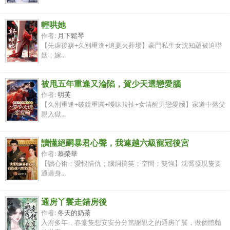
輕哄她
作者:
月下鬆琴
【先虐後爽+久別重逢+追妻火葬場】豪門私生女沈知蘊被迫聯
姻，嫁...
被甩五年重逢又淪陷，賀少天選戀愛腦
作者:
明芙
【久別重逢+破鏡重圓+曖昧拉扯+女清醒男戀愛腦】家道中落父
親入獄...
讀懂絕嗣暴君心聲，我連越六級寵冠後宮
作者:
慕榮華
【讀心術；愛恨情仇；腦洞搞笑；空間；雙強】沈喬發現隻要
通過身...
通房丫鬟走錯房後
作者:
冬天的奶茶
入府多年，春棠隻想安安分分當謝硯之的通房丫鬟，做個體麵