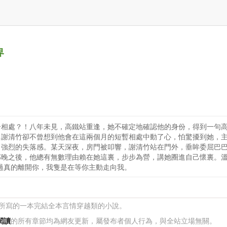
界
相處？！八年未見，高鐵站重逢，她不確定地確認他的身份，得到一句高
謝清竹卻不曾想到他會在這兩個月的短暫相處中動了心，怕驚擾到她，主
強烈的失落感。某天深夜，房門被叩響，謝清竹站在門外，垂眸委屈巴巴
晚之後，他總有無數理由賴在她這裏，步步為營，講她圈進自己懷裏。溫
過真的離開你，我隻是在等你主動走向我。
 所寫的一本完結全本言情穿越類的小說。
閱讀
的所有章節均為網友更新，屬發布者個人行為，與全站立場無關。