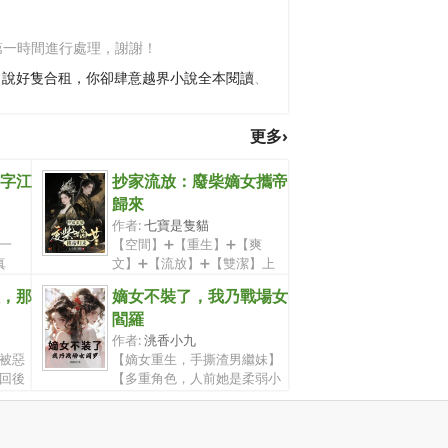
第一時間進行處理，謝謝！
、
說好隻合租，你卻肆意越界小說全本閱讀
、
更多›
字江
抄家流放：廢柴嫡女攜帝
歸來
作者:
七寶是隻貓
一
【空間】➕【重生】➕【爽
真
文】➕【流放】➕【雙潔】上
一世，母親...
，那
嫡女不裝了，我乃戰場女
閻羅
作者:
洮香小九
被惡
【嫡女重生，手撕渣男繼妹】
回後
【多重角色，人前她是柔弱小
百花，人...