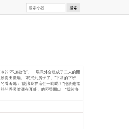
搜索
冷的“不加微信”。一場意外合租成了二人的開
動提出搬離。“我找到房子了。”平常的下班，
的看著她：“能讓我在這住一晚嗎？”她放他進
熱的呼吸噴灑在耳畔，他啞聲開口：“我後悔