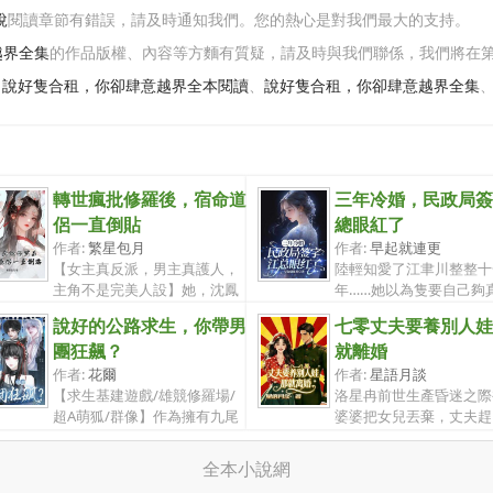
說
閱讀章節有錯誤，請及時通知我們。您的熱心是對我們最大的支持。
越界全集
的作品版權、內容等方麵有質疑，請及時與我們聯係，我們將在
、
說好隻合租，你卻肆意越界全本閱讀
、
說好隻合租，你卻肆意越界全集
轉世瘋批修羅後，宿命道
三年冷婚，民政局簽
侶一直倒貼
總眼紅了
作者:
繁星包月
作者:
早起就連更
【女主真反派，男主真護人，
陸輕知愛了江聿川整整十
主角不是完美人設】她，沈鳳
年……她以為隻要自己夠
霜，天生...
心，夠努力，...
說好的公路求生，你帶男
七零丈夫要養別人娃
團狂飆？
就離婚
作者:
花爾
作者:
星語月談
【求生基建遊戲/雄競修羅場/
洛星冉前世生產昏迷之際
超A萌狐/群像】作為擁有九尾
婆婆把女兒丟棄，丈夫趕
血脈卻慘...
卻抱來犧...
全本小說網