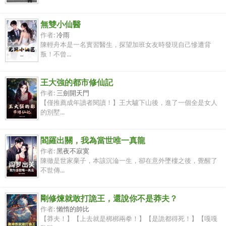
無雙小仙醫
作者:
冷雨
陳輕舟本是一名實習醫生，探望加班女友時發現自己慘遭背
叛！不曾...
王大強的都市修仙記
作者:
三劍開天門
【僅推薦成年讀者閱讀！】王大驢下山後，進了一個全是女人
的別墅...
閻羅出關，我為當世唯一真龍
作者:
黑夜不寂寞
陳徹是世家棄子，本該沉淪一生，卻在意外墜樓之後，覺醒了
不世傳...
剛修煉就敢打詭王，還說你不是莽夫？
作者:
懶惰的帥比
【莽夫！】【上去就是梆梆兩拳！】【是詭都得死！】【嘎嘎