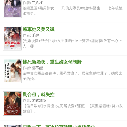
作者:
二八杠
破鏡重圓+熟男熟女 刑偵支隊長×急診科醫生 七年後她
跟前男...
將軍她又美又颯
作者:
禾肆
[先婚後愛+浪子回頭+女主訓狗+1v1+雙強+甜寵]溫汐有一心上
人，卻...
慘死新婚夜，重生嫡女傾朝野
作者:
慵不能
京中貴女圈裏都在傳，孟芍君瘋了。居然主動推遲了，她與太
子的婚...
剛合租，就失控
作者:
老式凍梨
【偏日常+細水長流+先同居後愛+甜寵】【真溫柔霸總+努力灰
姑娘】...