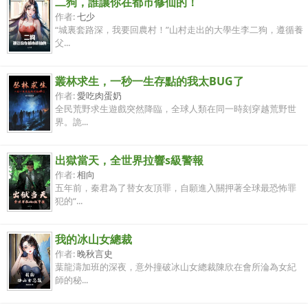
二狗，誰讓你在都市修仙的！
作者:
七少
“城裏套路深，我要回農村！”山村走出的大學生李二狗，遵循養
父...
叢林求生，一秒一生存點的我太BUG了
作者:
愛吃肉蛋奶
全民荒野求生遊戲突然降臨，全球人類在同一時刻穿越荒野世
界。詭...
出獄當天，全世界拉響s級警報
作者:
相向
五年前，秦君為了替女友頂罪，自願進入關押著全球最恐怖罪
犯的“...
我的冰山女總裁
作者:
晚秋言史
葉龍濤加班的深夜，意外撞破冰山女總裁陳欣在會所淪為女紀
師的秘...