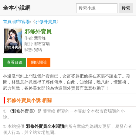
全本小說網
搜索
首頁
›
都市官場
›《
邪修外賣員
》
邪修外賣員
作者:
葉青峰
類別:
都市官場
狀態:
完結
查看目錄
開始閱讀
林遠沒想到上門送個外賣而已，女富婆竟把他攔在家裏不讓走了。期
間，林遠意外竟獲得了邪修傳承，自此，知陰陽，曉八卦，懂醫術，
武力無敵，各路美女開始為他這個外賣員而蠢蠢欲動了！
邪修外賣員小說 相關
①
《邪修外賣員》
是 葉青峰 所寫的一本完結全本都市官場類的小
說。
② 本站提供
邪修外賣員全本閱讀
的所有章節均為網友更新，屬發布者
個人行為，與全站立場無關。