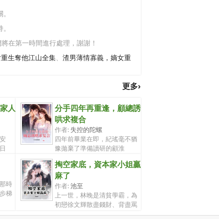
關。
持。
們將在第一時間進行處理，謝謝！
女重生奪他江山全集
、
渣男薄情寡義，嫡女重
更多›
家人
分手四年再重逢，顧總誘
哄求複合
作者:
失控的陀螺
安
四年前畢業在即，紀瑤毫不猶
日
豫拋棄了準備讀研的顧淮
琛。“我們分...
掏空家底，資本家小姐贏
麻了
那時
作者:
池至
步梯
上一世，林晚是清貧學霸，為
初戀徐文輝散盡錢財、背盡罵
名，最終...