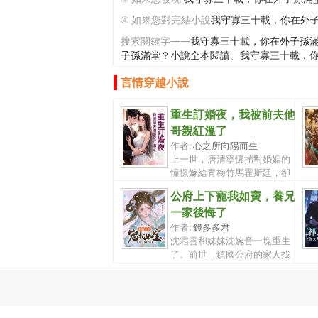
④ 如果您對完結小說
我守寡三十載，你在外
搜索關鍵字——
我守寡三十載，你在外子孫
子孫滿堂？小說全本閱讀
、
我守寡三十載，
言情穿越小說
重生訂婚夜，我被前夫他
哥親紅溫了
作者:
心之所向陽而生
上一世，唐清寧懷揣對婚姻的
憧憬嫁給青梅竹馬霍斯廷，卻
被他聯手...
公府上下寵我如寶，養兄
一家後悔了
作者:
錢多多君
沈霜雲和妹妹沈婉音一塊重生
了。前世，鎮國公府的家人找
上門時，...