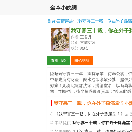
全本小說網
首頁
›
言情穿越
›《
我守寡三十載，你在外子孫滿
我守寡三十載，你在外子
作者:
王君月
類別:
言情穿越
狀態:
完結
查看目錄
開始閱讀
陸昭若守寡三十年，操持家業、侍奉公婆，
中卷走所有財產，餿水泡飯孝敬公婆，賭債
癲癲！她從此遠離沈家，拋卻虛名，以商為戰
留。”她輕笑，指尖掠過最新貢單：“將軍此爵
我守寡三十載，你在外子孫滿堂？小說
①
《我守寡三十載，你在外子孫滿堂？》
是
② 本站提供
我守寡三十載，你在外子孫滿堂
③ 如果您發現
我守寡三十載，你在外子孫滿