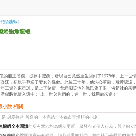
婦鮑魚龍蝦
》
媳婦鮑魚龍蝦
百億的船王潘傑，從夢中驚醒，發現自己竟然重生回到了1978年。上一世
渡香江，卻親手葬送了妻女的性命。此後三十年，他洗心革麵，飛黃騰達
十年工資的東星斑，還上了賭債！曾經嘲笑他的漁民傻了眼，供銷社的采
潘傑將她擁入懷中：“上一世欠你們的，這一世，我用命來還！”
蝦小說 相關
》
是 封塵往昔 所寫的一本完結全本都市官場類的小說。
魚龍蝦全本閱讀
的所有章節均為網友更新，屬發布者個人行為，與全站立
鮑魚龍蝦小說
閱讀章節有錯誤，請及時通知我們。您的熱心是對我們最大