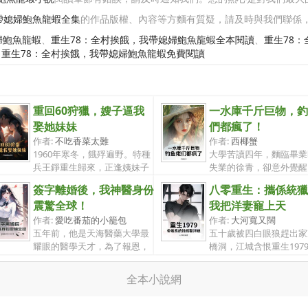
帶媳婦鮑魚龍蝦全集
的作品版權、內容等方麵有質疑，請及時與我們聯係
婦鮑魚龍蝦
、
重生78：全村挨餓，我帶媳婦鮑魚龍蝦全本閱讀
、
重生78
、
重生78：全村挨餓，我帶媳婦鮑魚龍蝦免費閱讀
重回60狩獵，嫂子逼我
一水庫千斤巨物，釣
娶她妹妹
們都瘋了！
作者:
不吃香菜太難
作者:
西椰蟹
1960年寒冬，餓殍遍野。特種
大學苦讀四年，麵臨畢業
兵王錚重生歸來，正逢姨妹子
失業的徐青，卻意外覺醒
林晚晚瀕...
強王者釣...
簽字離婚後，我神醫身份
八零重生：攜係統獵
震驚全球！
我把洋妻寵上天
作者:
愛吃番茄的小籠包
作者:
大河寬又闊
五年前，他是天海醫藥大學最
五十歲被四白眼狼趕出家
耀眼的醫學天才，為了報恩，
橋洞，江城含恨重生197
踏入婚姻...
前是破屋...
全本小說網