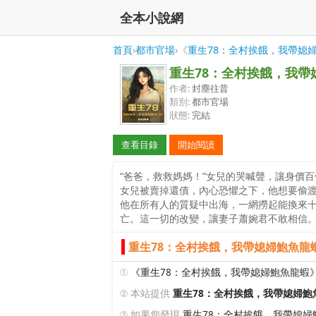
全本小說網
首頁
›
都市官場
›《
重生78：全村挨餓，我帶媳
重生78：全村挨餓，我帶
作者:
封塵往昔
類別:
都市官場
狀態:
完結
查看目錄
開始閱讀
“爸爸，救救媽媽！”女兒的哭喊聲，讓身價
女兒被賣掉還債，內心恐懼之下，他想要偷
他在所有人的質疑中出海，一網撈起能換來
亡。這一切的改變，讓妻子蕭婉君不敢相信。
重生78：全村挨餓，我帶媳婦鮑魚龍
①
《重生78：全村挨餓，我帶媳婦鮑魚龍蝦
② 本站提供
重生78：全村挨餓，我帶媳婦鮑
③ 如果您發現
重生78：全村挨餓，我帶媳婦