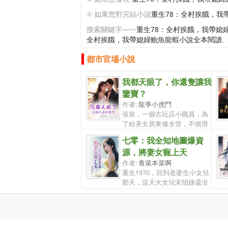
④ 如果您對完結小說
重生78：全村挨餓，我
搜索關鍵字——
重生78：全村挨餓，我帶媳
全村挨餓，我帶媳婦鮑魚龍蝦小說全本閱讀
都市官場小說
我都天眼了，你還隻讓我
鑒寶？
作者:
龍爭小虎鬥
張泉，一個古玩店小職員，為
了給美女房東修水管，不慎滑
倒，卻意...
七零：我全知地圖爆資
源，將妻女寵上天
作者:
青菜本菜啊
重生1970，回到老婆生小女兒
那天，這天大女兒宋招娣還沒
有被賣給...