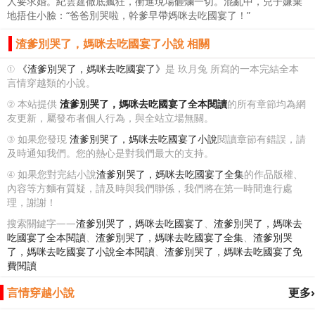
人要求婚。紀雲霆徹底瘋狂，衝進現場砸爛一切。混亂中，兒子嫌棄
地捂住小臉：“爸爸別哭啦，幹爹早帶媽咪去吃國宴了！”
渣爹別哭了，媽咪去吃國宴了小說 相關
①
《渣爹別哭了，媽咪去吃國宴了》
是 玖月兔 所寫的一本完結全本
言情穿越類的小說。
② 本站提供
渣爹別哭了，媽咪去吃國宴了全本閱讀
的所有章節均為網
友更新，屬發布者個人行為，與全站立場無關。
③ 如果您發現
渣爹別哭了，媽咪去吃國宴了小說
閱讀章節有錯誤，請
及時通知我們。您的熱心是對我們最大的支持。
④ 如果您對完結小說
渣爹別哭了，媽咪去吃國宴了全集
的作品版權、
內容等方麵有質疑，請及時與我們聯係，我們將在第一時間進行處
理，謝謝！
搜索關鍵字——
渣爹別哭了，媽咪去吃國宴了
、
渣爹別哭了，媽咪去
吃國宴了全本閱讀
、
渣爹別哭了，媽咪去吃國宴了全集
、
渣爹別哭
了，媽咪去吃國宴了小說全本閱讀
、
渣爹別哭了，媽咪去吃國宴了免
費閱讀
言情穿越小說
更多›